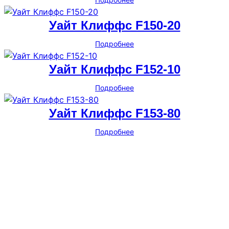
Уайт Клиффс F150-20
Подробнее
Уайт Клиффс F152-10
Подробнее
Уайт Клиффс F153-80
Подробнее