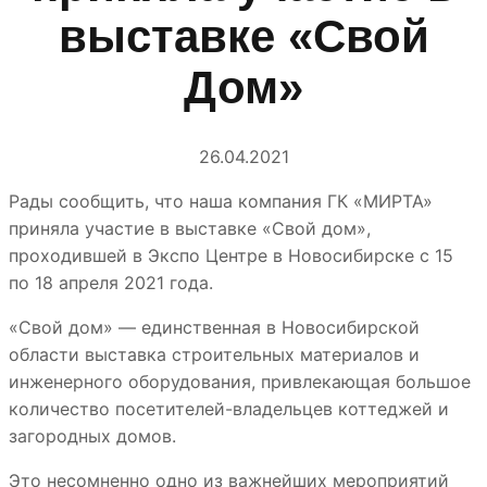
выставке «Свой
Дом»
26.04.2021
Рады сообщить, что наша компания ГК «‎МИРТА»‎
приняла участие в выставке «Свой дом»,
проходившей в Экспо Центре в Новосибирске с 15
по 18 апреля 2021 года.
«Свой дом» — единственная в Новосибирской
области выставка строительных материалов и
инженерного оборудования, привлекающая большое
количество посетителей-владельцев коттеджей и
загородных домов.
Это несомненно одно из важнейших мероприятий