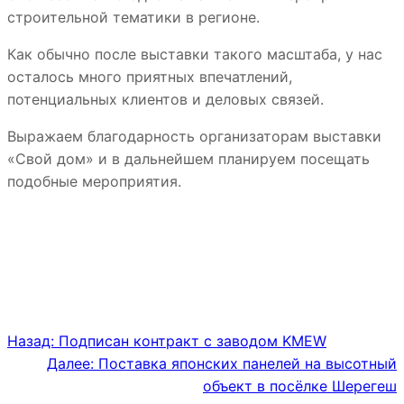
строительной тематики в регионе.
Как обычно после выставки такого масштаба, у нас
осталось много приятных впечатлений,
потенциальных клиентов и деловых связей.
Выражаем благодарность организаторам выставки
«Свой дом» и в дальнейшем планируем посещать
подобные мероприятия.
Назад:
Подписан контракт с заводом KMEW
Далее:
Поставка японских панелей на высотный
объект в посёлке Шерегеш