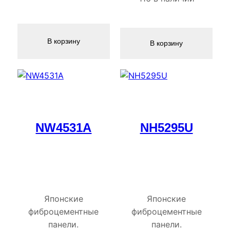
В корзину
В корзину
NW4531A
NH5295U
Японские
Японские
фиброцементные
фиброцементные
панели.
панели.