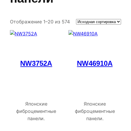
Отображение 1–20 из 574
NW3752A
NW46910A
Японские
Японские
фиброцементные
фиброцементные
панели.
панели.