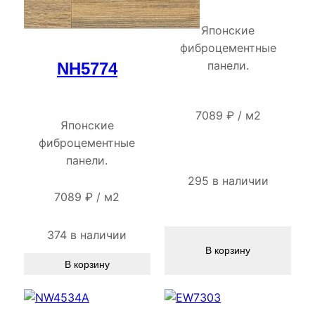
Японские
фиброцементные
панели.
NH5774
7089
₽
/
м2
Японские
фиброцементные
панели.
295 в наличии
7089
₽
/
м2
374 в наличии
В корзину
В корзину