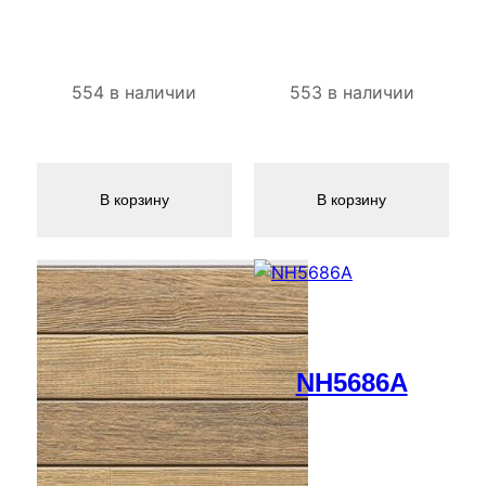
554 в наличии
553 в наличии
В корзину
В корзину
NH5686A