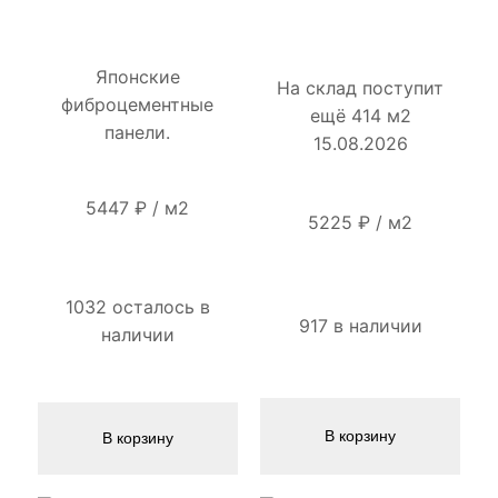
Японские
На склад поступит
фиброцементные
ещё 414 м2
панели.
15.08.2026
5447
₽
/
м2
5225
₽
/
м2
1032 осталось в
917 в наличии
наличии
В корзину
В корзину