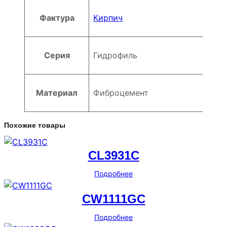
Фактура
Кирпич
Серия
Гидрофиль
Материал
Фиброцемент
Похожие товары
CL3931C
Подробнее
CW1111GC
Подробнее