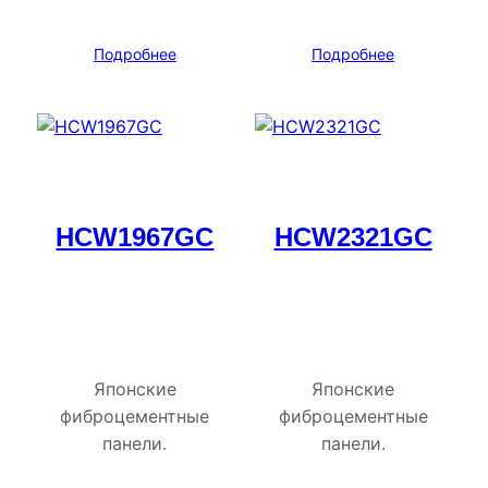
Подробнее
Подробнее
HCW1967GC
HCW2321GC
Японские
Японские
фиброцементные
фиброцементные
панели.
панели.