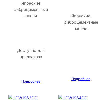
Японские
фиброцементные
панели.
Японские
фиброцементные
панели.
Доступно для
предзаказа
Подробнее
Подробнее