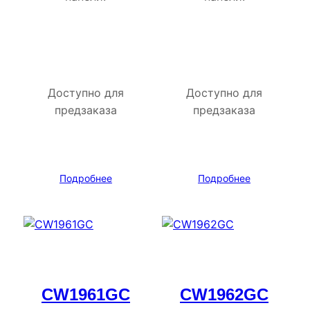
Доступно для
Доступно для
предзаказа
предзаказа
Подробнее
Подробнее
CW1961GC
CW1962GC