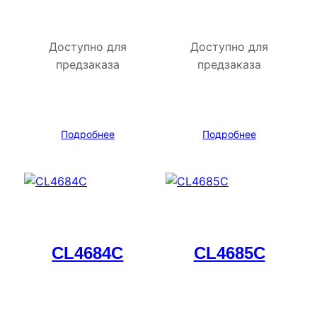
Доступно для
Доступно для
предзаказа
предзаказа
Подробнее
Подробнее
CL4684C
CL4685C