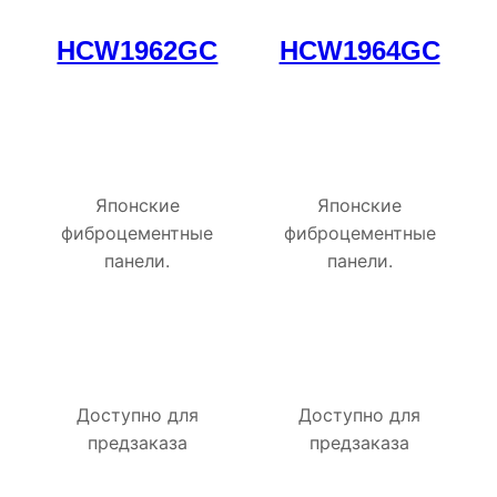
HCW1962GC
HCW1964GC
Японские
Японские
фиброцементные
фиброцементные
панели.
панели.
Доступно для
Доступно для
предзаказа
предзаказа