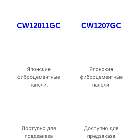
CW12011GC
CW1207GC
Японские
Японские
фиброцементные
фиброцементные
панели.
панели.
Доступно для
Доступно для
предзаказа
предзаказа