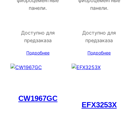
фиброцементные
фиброцементные
панели.
панели.
Доступно для
Доступно для
предзаказа
предзаказа
Подробнее
Подробнее
CW1967GC
EFX3253X