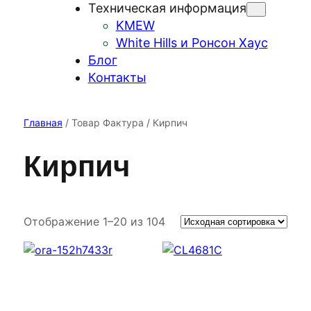
Техническая информация
KMEW
White Hills и Ронсон Хаус
Блог
Контакты
Главная
/ Товар Фактура / Кирпич
Кирпич
Отображение 1–20 из 104