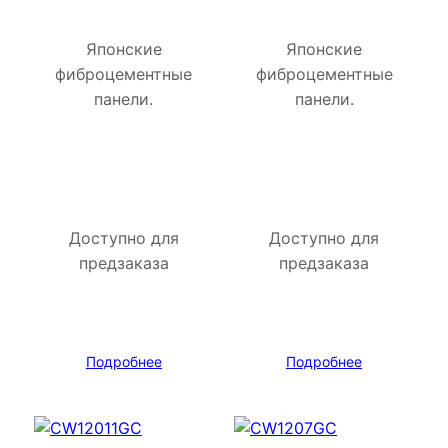
Японские
Японские
фиброцементные
фиброцементные
панели.
панели.
Доступно для
Доступно для
предзаказа
предзаказа
Подробнее
Подробнее