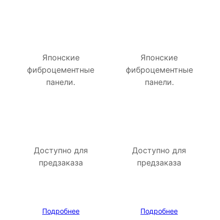
Японские
Японские
фиброцементные
фиброцементные
панели.
панели.
Доступно для
Доступно для
предзаказа
предзаказа
Подробнее
Подробнее