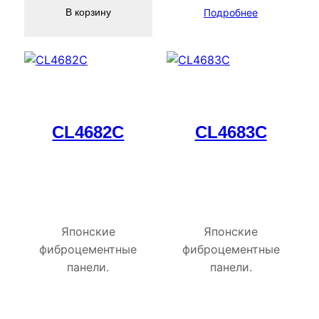
Подробнее
В корзину
CL4682C
CL4683C
Японские
Японские
фиброцементные
фиброцементные
панели.
панели.