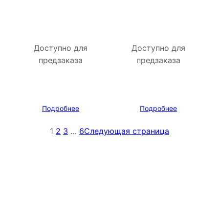
Доступно для
Доступно для
предзаказа
предзаказа
Подробнее
Подробнее
1
2
3
…
6
Следующая страница