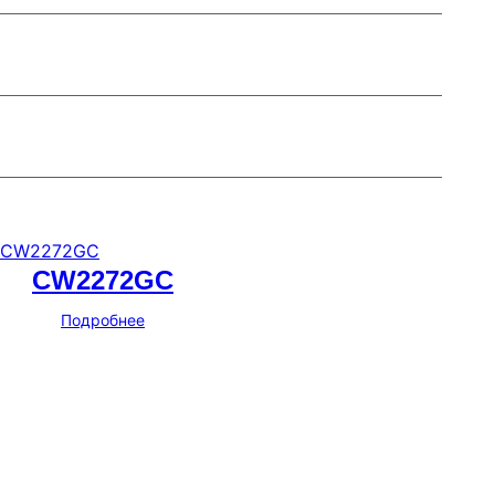
CW2272GC
Подробнее