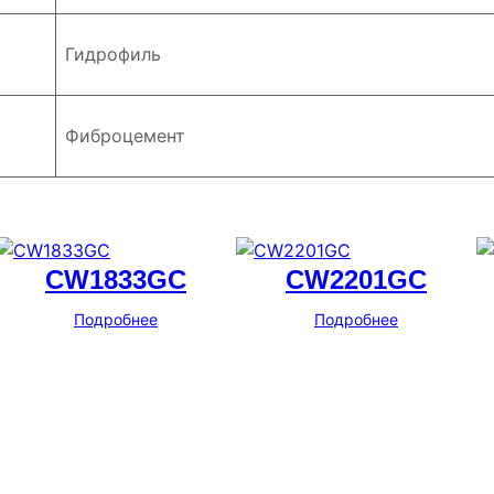
Гидрофиль
Фиброцемент
CW1833GC
CW2201GC
Подробнее
Подробнее