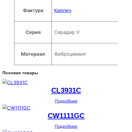
Фактура
Кирпич
Серия
Серадир V
Материал
Фиброцемент
Похожие товары
CL3931C
Подробнее
CW1111GC
Подробнее