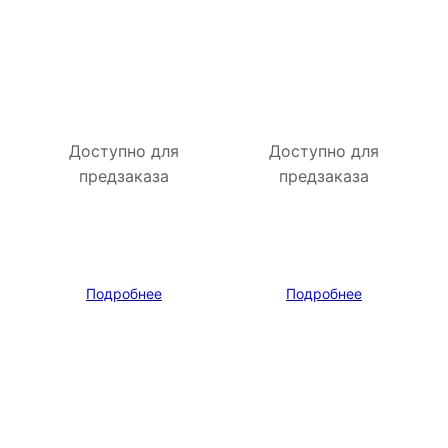
Доступно для
Доступно для
предзаказа
предзаказа
Подробнее
Подробнее