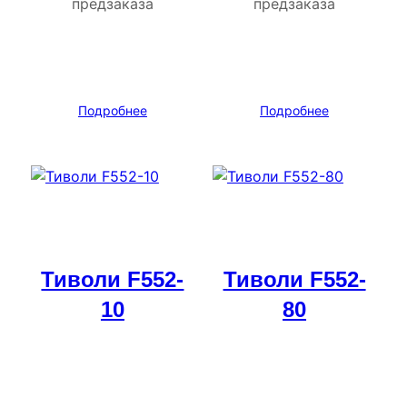
предзаказа
предзаказа
Подробнее
Подробнее
Тиволи F552-
Тиволи F552-
10
80