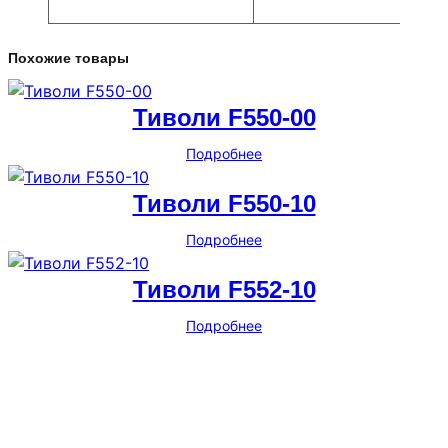
Похожие товары
Тиволи F550-00
Подробнее
Тиволи F550-10
Подробнее
Тиволи F552-10
Подробнее