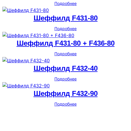
Подробнее
Шеффилд F431-80
Подробнее
Шеффилд F431-80 + F436-80
Подробнее
Шеффилд F432-40
Подробнее
Шеффилд F432-90
Подробнее